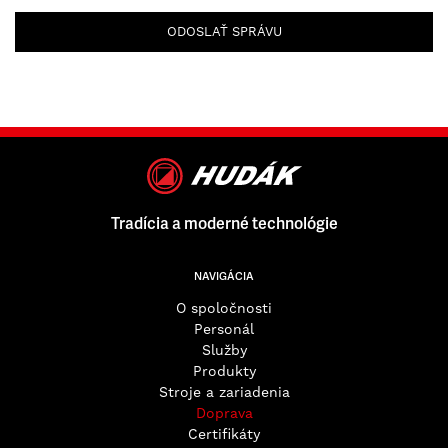
ODOSLAŤ SPRÁVU
Tradícia a moderné technológie
NAVIGÁCIA
O spoločnosti
Personál
Služby
Produkty
Stroje a zariadenia
Doprava
Certifikáty