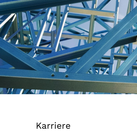
Karriere