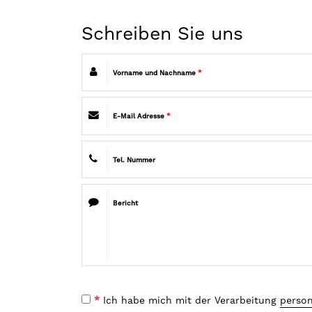
Schreiben Sie uns
Vorname und Nachname
*
E-Mail Adresse
*
Tel. Nummer
Bericht
*
Ich habe mich mit der Verarbeitung
perso