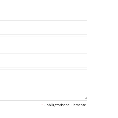
*
- obligatorische Elemente