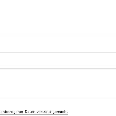
nenbezogener Daten vertraut gemacht