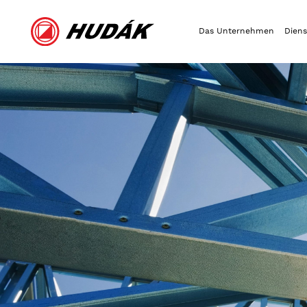
Das Unternehmen
Diens