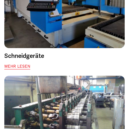
Schneidgeräte
MEHR LESEN