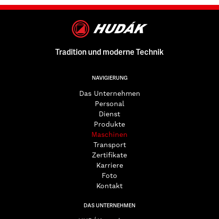
Tradition und moderne Technik
NAVIGIERUNG
Das Unternehmen
Personal
Dienst
Produkte
Maschinen
Transport
Zertifikate
Karriere
Foto
Kontakt
DAS UNTERNEHMEN