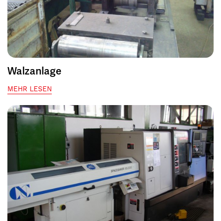
Walzanlage
MEHR LESEN