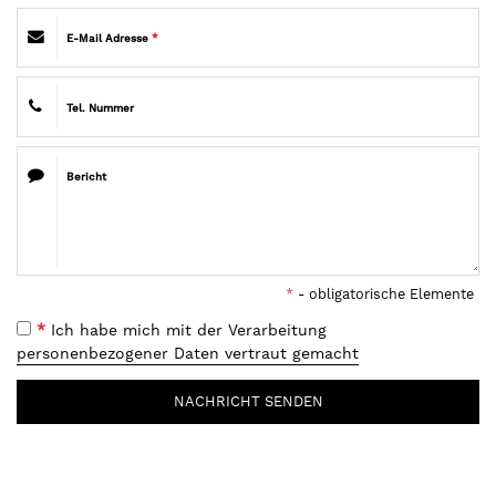
E-Mail Adresse
*
Tel. Nummer
Bericht
*
- obligatorische Elemente
*
Ich habe mich mit der Verarbeitung
personenbezogener Daten vertraut gemacht
NACHRICHT SENDEN