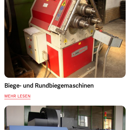
Biege- und Rundbiegemaschinen
MEHR LESEN