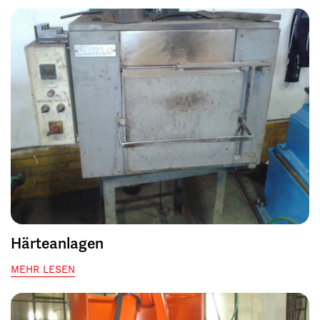
Härteanlagen
MEHR LESEN