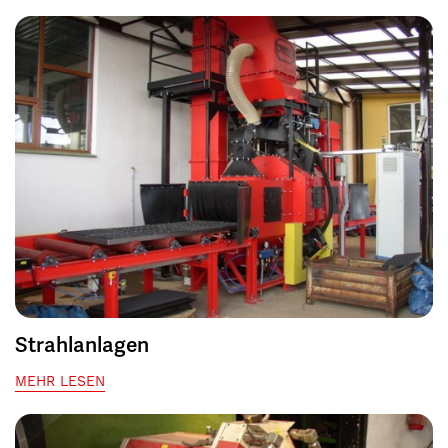
Strahlanlagen
MEHR LESEN