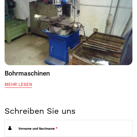
Bohrmaschinen
MEHR LESEN
Schreiben Sie uns
Vorname und Nachname
*