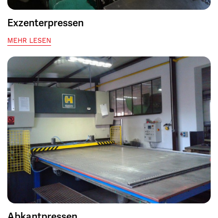
Exzenterpressen
MEHR LESEN
Abkantpressen