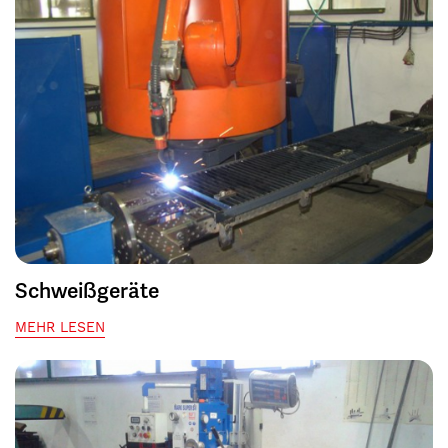
Schweißgeräte
MEHR LESEN