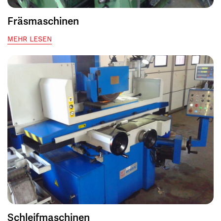
Fräsmaschinen
MEHR LESEN
Schleifmaschinen