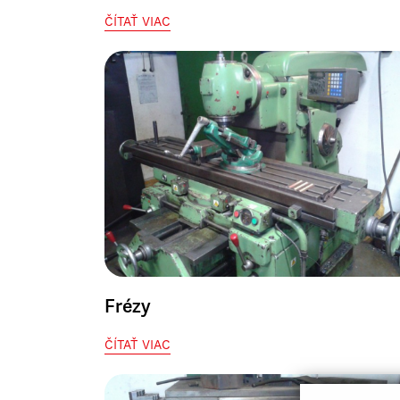
ČÍTAŤ VIAC
Frézy
ČÍTAŤ VIAC