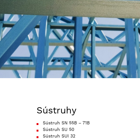
Sústruhy
Sústruh SN 55B – 71B
Sústruh SU 50
Sústruh SUI 32